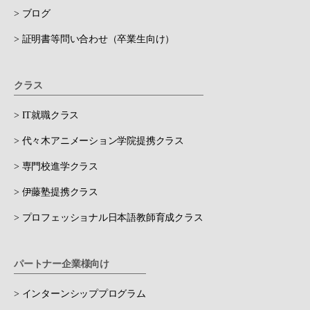
> ブログ
> 証明書等問い合わせ（卒業生向け）
クラス
> IT就職クラス
> 代々木アニメーション学院提携クラス
> 専門校進学クラス
> 伊藤塾提携クラス
> プロフェッショナル日本語教師育成クラス
パートナー企業様向け
> インターンシッププログラム