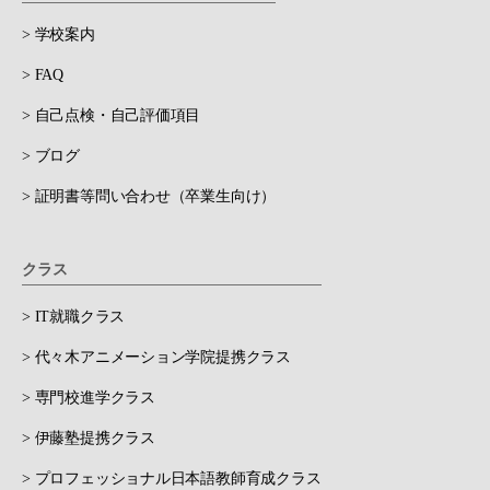
> 学校案内
> FAQ
> 自己点検・自己評価項目
> ブログ
> 証明書等問い合わせ（卒業生向け）
クラス
> IT就職クラス
> 代々木アニメーション学院提携クラス
> 専門校進学クラス
> 伊藤塾提携クラス
> プロフェッショナル日本語教師育成クラス