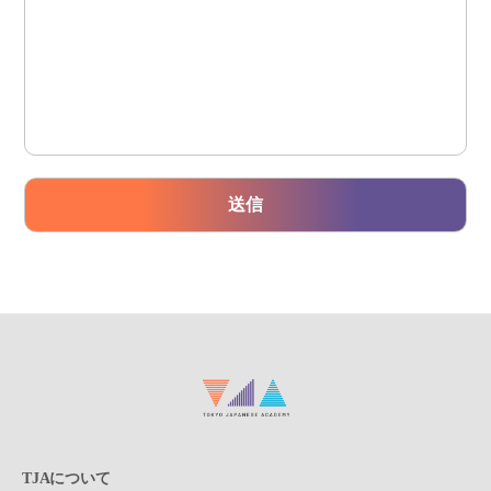
TJAについて