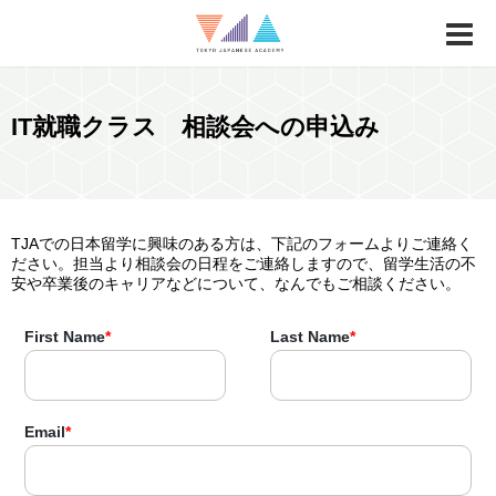
IT就職クラス 相談会への申込み
TJAでの日本留学に興味のある方は、下記のフォームよりご連絡く
ださい。担当より相談会の日程をご連絡しますので、留学生活の不
安や卒業後のキャリアなどについて、なんでもご相談ください。
First Name
*
Last Name
*
Email
*