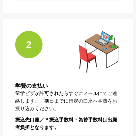
2
学費の支払い
留学ビザが許可されたらすぐにメールにてご連
絡します。 期日までに指定の口座へ学費をお
振り込みください。
振込先口座／＊振込手数料・為替手数料は出願
者負担となります。