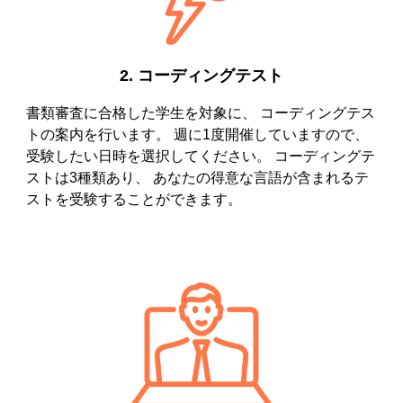
2.
コーディングテスト
書類審査に合格した学生を対象に、 コーディングテス
トの案内を行います。 週に1度開催していますので、
受験したい日時を選択してください。 コーディングテ
ストは3種類あり、 あなたの得意な言語が含まれるテ
ストを受験することができます。