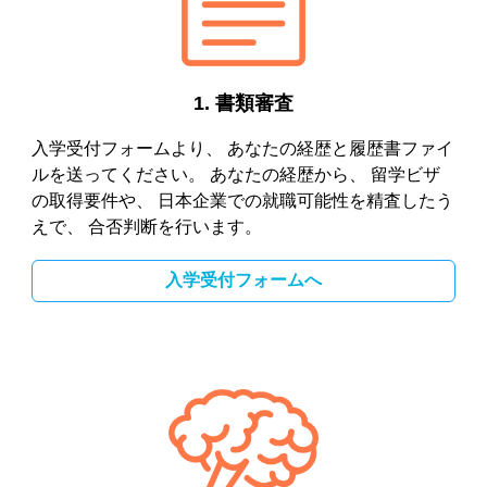
1.
書類審査
入学受付フォームより、 あなたの経歴と履歴書ファイ
ルを送ってください。 あなたの経歴から、 留学ビザ
の取得要件や、 日本企業での就職可能性を精査したう
えで、 合否判断を行います。
入学受付フォームへ