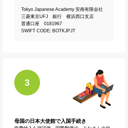
Tokyo Japanese Academy 安南有限会社
三菱東京UFJ 銀行 横浜西口支店
普通口座 0181967
SWIFT CODE: BOTKJPJT
3
母国の日本大使館で入国手続き