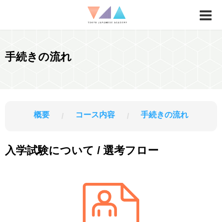
手続きの流れ
概要
コース内容
手続きの流れ
/
/
入学試験について / 選考フロー