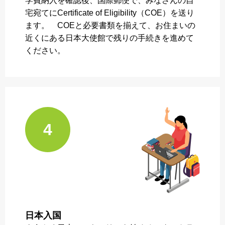
学費納入を確認後、国際郵便で、みなさんの自
宅宛てにCertificate of Eligibility（COE）を送り
ます。 COEと必要書類を揃えて、お住まいの
近くにある日本大使館で残りの手続きを進めて
ください。
4
日本入国