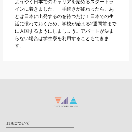
ようやく日本でのキャリアを始めるスタートラ
インに着きました。 手続きが終わったら、あ
とは日本に出発するのを待つだけ！日本での生
活に慣れておくため、学校が始まる2週間前まで
に入国するようにしましょう。アパートが決ま
らない場合は学生寮を利用することもできま
す。
TJAについて