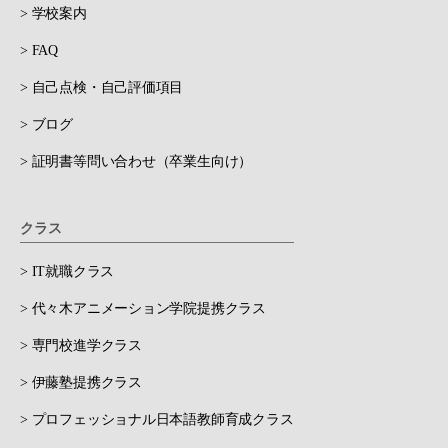
> 学校案内
> FAQ
> 自己点検・自己評価項目
> ブログ
> 証明書等問い合わせ（卒業生向け）
クラス
> IT就職クラス
> 代々木アニメーション学院提携クラス
> 専門校進学クラス
> 伊藤塾提携クラス
> プロフェッショナル日本語教師育成クラス