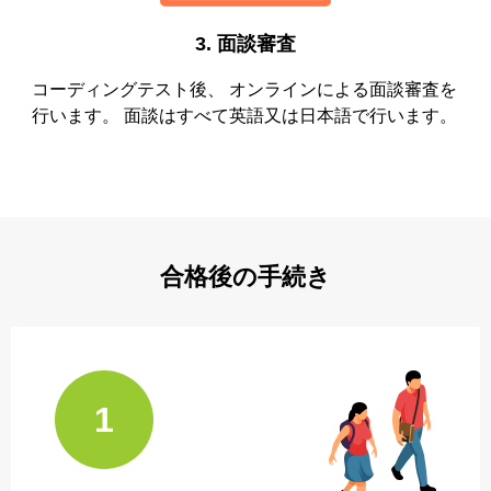
3.
面談審査
コーディングテスト後、 オンラインによる面談審査を
行います。 面談はすべて英語又は日本語で行います。
合格後の手続き
1