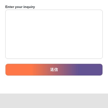
Enter your inquiry