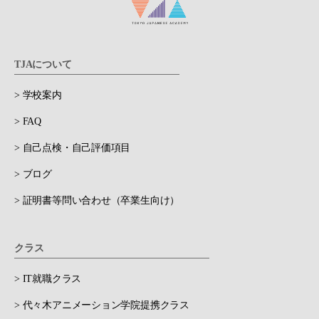
TJAについて
> 学校案内
> FAQ
> 自己点検・自己評価項目
> ブログ
> 証明書等問い合わせ（卒業生向け）
クラス
> IT就職クラス
> 代々木アニメーション学院提携クラス