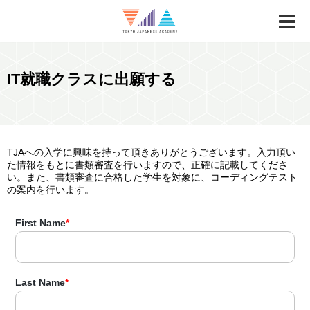
IT就職クラスに出願する
TJAへの入学に興味を持って頂きありがとうございます。入力頂い
た情報をもとに書類審査を行いますので、正確に記載してくださ
い。また、書類審査に合格した学生を対象に、コーディングテスト
の案内を行います。
First Name
*
Last Name
*