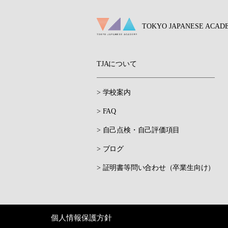
TOKYO JAPANESE ACAD
TJAについて
> 学校案内
> FAQ
> 自己点検・自己評価項目
> ブログ
> 証明書等問い合わせ（卒業生向け）
個人情報保護方針