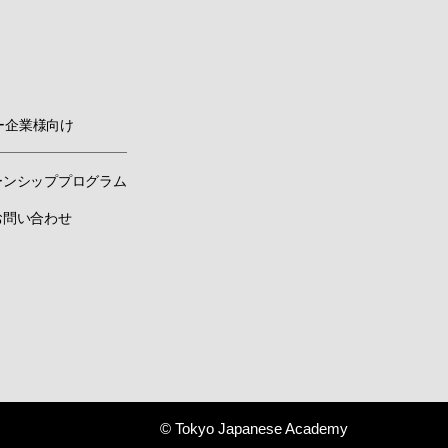
ー企業様向け
ーンシッププログラム
お問い合わせ
© Tokyo Japanese Academy