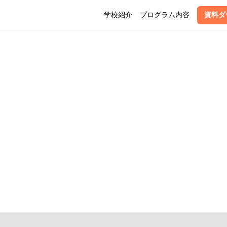
学校紹介
プログラム内容
資料ダ