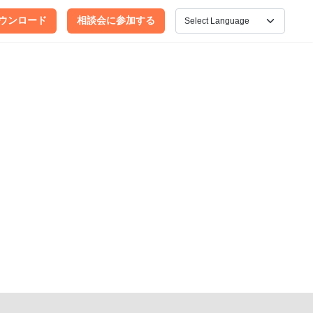
ウンロード
相談会に参加する