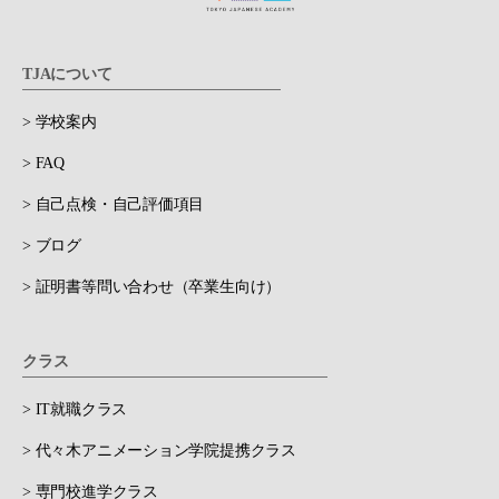
TJAについて
> 学校案内
> FAQ
> 自己点検・自己評価項目
> ブログ
> 証明書等問い合わせ（卒業生向け）
クラス
> IT就職クラス
> 代々木アニメーション学院提携クラス
> 専門校進学クラス