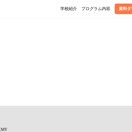
学校紹介
プログラム内容
資料ダ
EMY