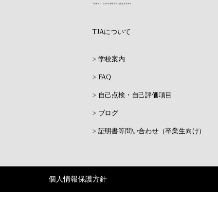
TJAについて
> 学校案内
> FAQ
> 自己点検・自己評価項目
> ブログ
> 証明書等問い合わせ（卒業生向け）
個人情報保護方針