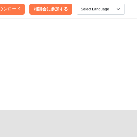
ウンロード
相談会に参加する