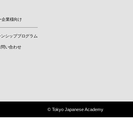
ー企業様向け
ーンシッププログラム
お問い合わせ
© Tokyo Japanese Academy