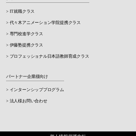
> IT就職クラス
> 代々木アニメーション学院提携クラス
> 専門校進学クラス
> 伊藤塾提携クラス
> プロフェッショナル日本語教師育成クラス
パートナー企業様向け
> インターンシッププログラム
> 法人様お問い合わせ