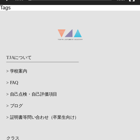
Tags
TJAについて
> 学校案内
> FAQ
> 自己点検・自己評価項目
> ブログ
> 証明書等問い合わせ（卒業生向け）
クラス