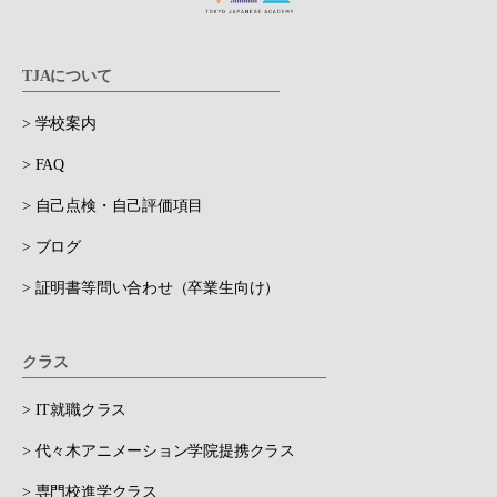
TJAについて
> 学校案内
> FAQ
> 自己点検・自己評価項目
> ブログ
> 証明書等問い合わせ（卒業生向け）
クラス
> IT就職クラス
> 代々木アニメーション学院提携クラス
> 専門校進学クラス