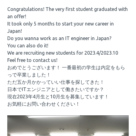
Congratulations! The very first student graduated with
an offer!
It took only 5 months to start your new career in
Japan!
Do you wanna work as an IT engineer in Japan?
You can also do it!
We are recruiting new students for 2023.4/2023.10
Feel free to contact us!
おめでとうございます！ 一番最初の学生は内定をもら
っで卒業しました！
ただ五か月かかっていい仕事を探してきた！
日本でITエンジニアとして働きたいですか？
現在2023年4月生と10月生を募集しています！
お気軽にお問い合わせください！