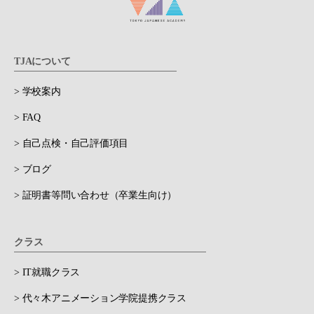
TJAについて
> 学校案内
> FAQ
> 自己点検・自己評価項目
> ブログ
> 証明書等問い合わせ（卒業生向け）
クラス
> IT就職クラス
> 代々木アニメーション学院提携クラス