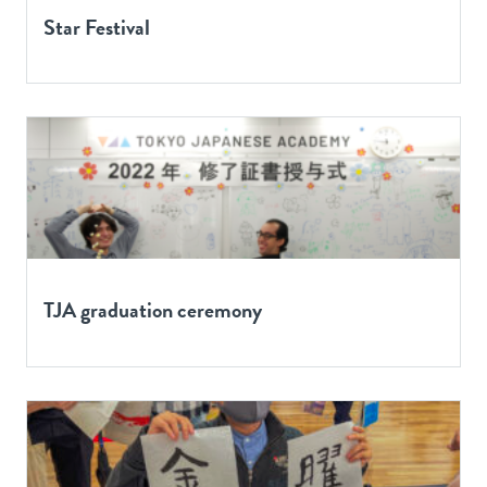
Star Festival
TJA graduation ceremony