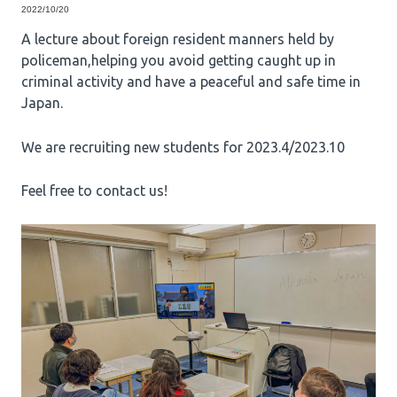
2022/10/20
A lecture about foreign resident manners held by
policeman,helping you avoid getting caught up in
criminal activity and have a peaceful and safe time in
Japan.
We are recruiting new students for 2023.4/2023.10
Feel free to contact us!