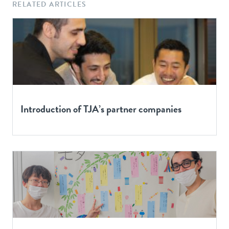
RELATED ARTICLES
Introduction of TJA’s partner companies