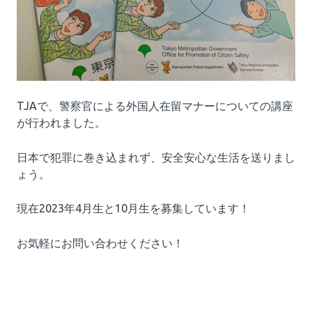
TJAで、警察官による外国人在留マナーについての講座
が行われました。
日本で犯罪に巻き込まれず、安全安心な生活を送りまし
ょう。
現在2023年4月生と10月生を募集しています！
お気軽にお問い合わせください！