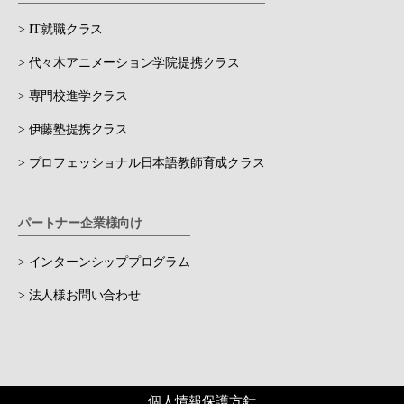
> IT就職クラス
> 代々木アニメーション学院提携クラス
> 専門校進学クラス
> 伊藤塾提携クラス
> プロフェッショナル日本語教師育成クラス
パートナー企業様向け
> インターンシッププログラム
> 法人様お問い合わせ
個人情報保護方針