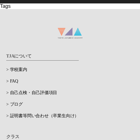
Tags
TJAについて
> 学校案内
> FAQ
> 自己点検・自己評価項目
> ブログ
> 証明書等問い合わせ（卒業生向け）
クラス