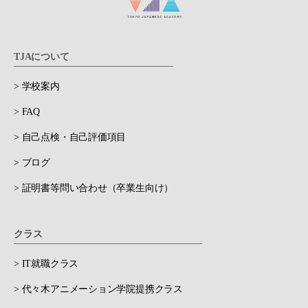
TJAについて
> 学校案内
> FAQ
> 自己点検・自己評価項目
> ブログ
> 証明書等問い合わせ（卒業生向け）
クラス
> IT就職クラス
> 代々木アニメーション学院提携クラス