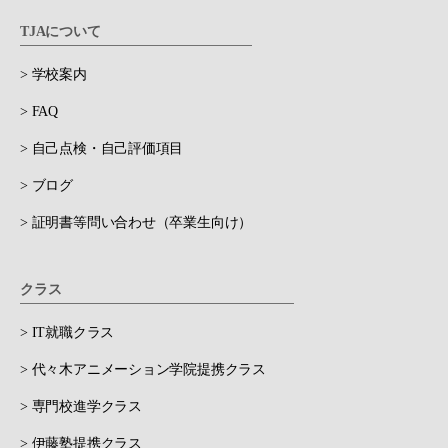
TJAについて
> 学校案内
> FAQ
> 自己点検・自己評価項目
> ブログ
> 証明書等問い合わせ（卒業生向け）
クラス
> IT就職クラス
> 代々木アニメーション学院提携クラス
> 専門校進学クラス
> 伊藤塾提携クラス