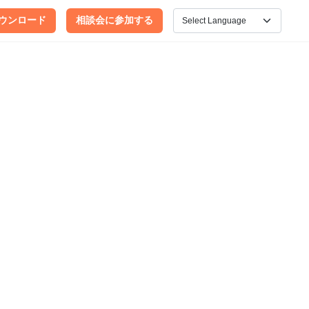
ウンロード
相談会に参加する