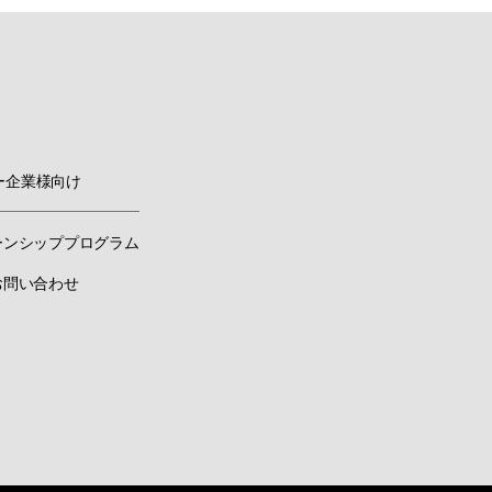
ー企業様向け
ーンシッププログラム
お問い合わせ