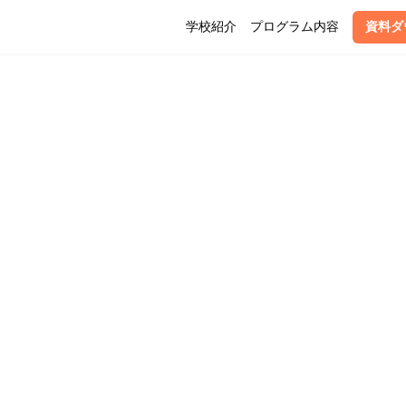
学校紹介
プログラム内容
資料ダ