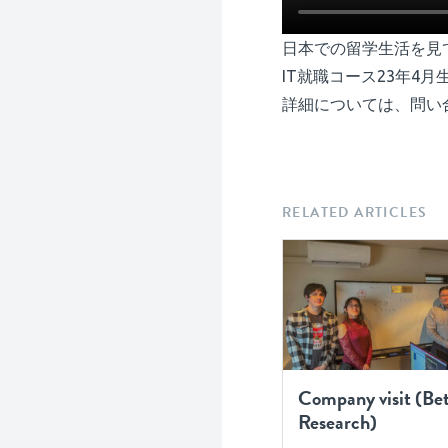
日本での留学生活を見
IT就職コース23年4月
詳細については、問い
RELATED ARTICLES
Company visit (Be
Research)