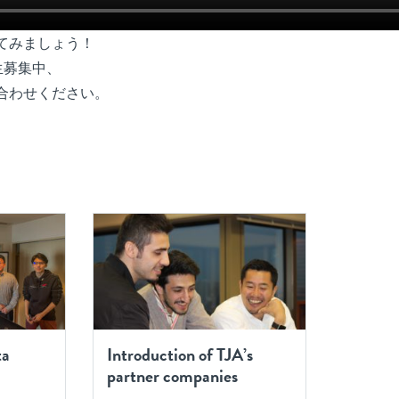
てみましょう！
生募集中、
合わせください。
ta
Introduction of TJA’s
partner companies