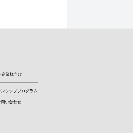
ー企業様向け
ーンシッププログラム
お問い合わせ