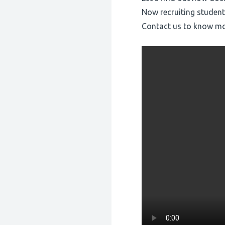
Now recruiting student
Contact us to know mo